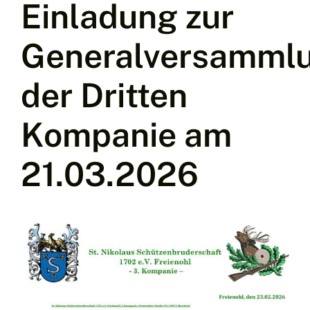
Einladung zur
Generalversamml
der Dritten
Kompanie am
21.03.2026