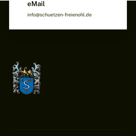
eMail
info@schuetzen-freienohl.de