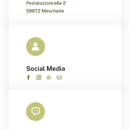
Pestalozzistraße 2
59872 Meschede
Social Media