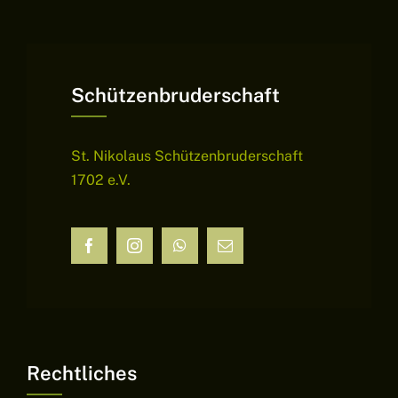
Schützenbruderschaft
St. Nikolaus Schützenbruderschaft
1702 e.V.
Rechtliches