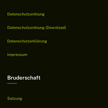
Datenschutzordnung
Datenschutzordnung (Download)
Datenschutzerklärung
Impressum
Bruderschaft
Satzung