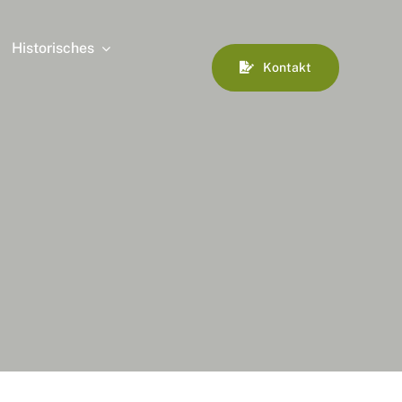
Historisches
Kontakt