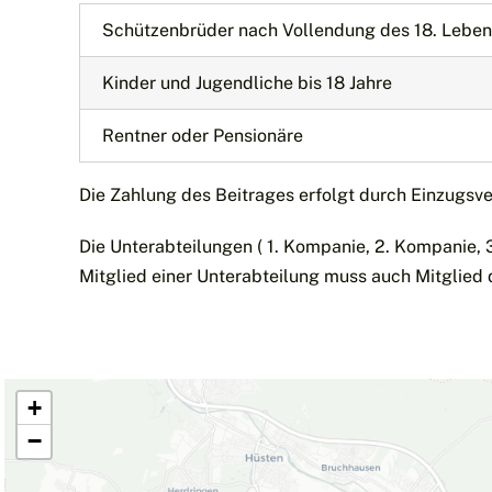
Schützenbrüder nach Vollendung des 18. Leben
Kinder und Jugendliche bis 18 Jahre
Rentner oder Pensionäre
Die Zahlung des Beitrages erfolgt durch Einzugsv
Die Unterabteilungen ( 1. Kompanie, 2. Kompanie, 
Mitglied einer Unterabteilung muss auch Mitglied d
+
−