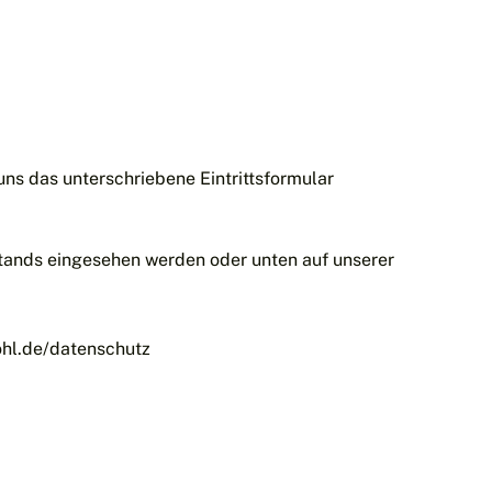
uns das unterschriebene Eintrittsformular
stands eingesehen werden oder unten auf unserer
ohl.de/datenschutz