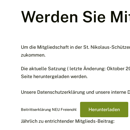
Werden Sie Mit
Um die Mitgliedschaft in der St. Nikolaus-Schützen
zukommen.
Die aktuelle Satzung ( letzte Änderung: Oktober 
Seite heruntergeladen werden.
Unsere Datenschutzerklärung und unsere interne D
Herunterladen
Beitrittserklärung NEU Freienohl
Jährlich zu entrichtender Mitglieds-Beitrag: