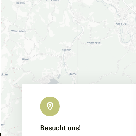
Besucht uns!