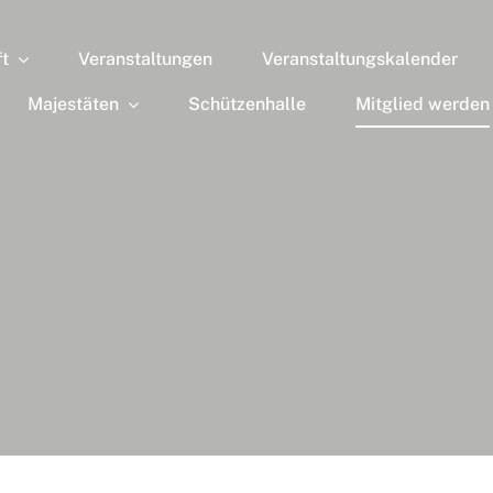
ft
Veranstaltungen
Veranstaltungskalender
Majestäten
Schützenhalle
Mitglied werden