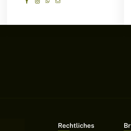
Rechtliches
Br