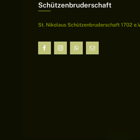
Schützenbruderschaft
St. Nikolaus Schützenbruderschaft 1702 e.V