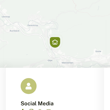
Social Media