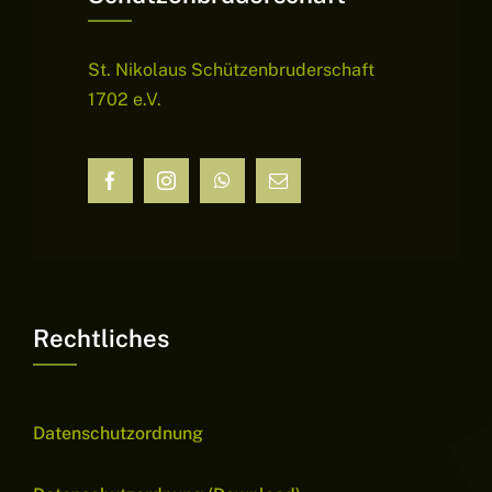
St. Nikolaus Schützenbruderschaft
1702 e.V.
Rechtliches
Datenschutzordnung