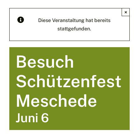
×
Diese Veranstaltung hat bereits
stattgefunden.
Besuch
Schützenfest
Meschede
Juni 6