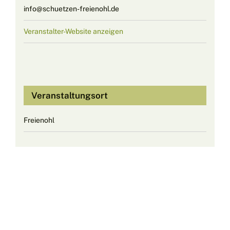
info@schuetzen-freienohl.de
Veranstalter-Website anzeigen
Veranstaltungsort
Freienohl