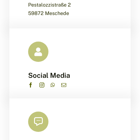
Pestalozzistraße 2
59872 Meschede
Social Media