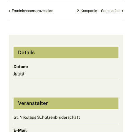
Fronleichnamsprozession
2. Kompanie – Sommerfest
Details
Datum:
Juni 6
Veranstalter
St. Nikolaus Schützenbruderschaft
E-Mail