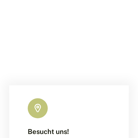
Besucht uns!