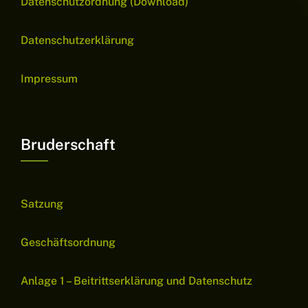
Datenschutzordnung (Download)
Datenschutzerklärung
Impressum
Bruderschaft
Satzung
Geschäftsordnung
Anlage 1 – Beitrittserklärung und Datenschutz