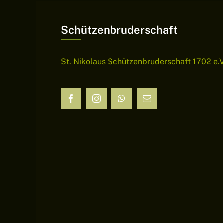
Schützenbruderschaft
St. Nikolaus Schützenbruderschaft 1702 e.V