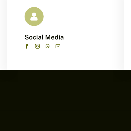
Social Media