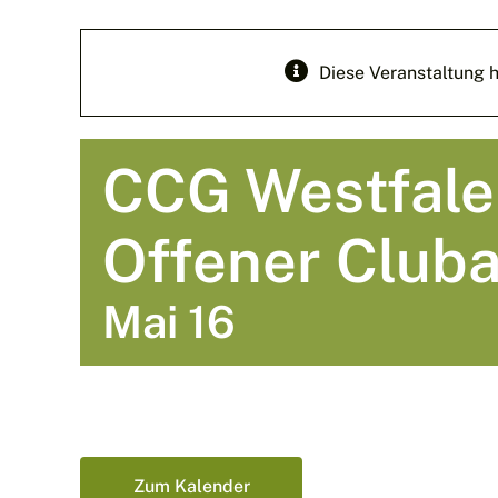
Diese Veranstaltung h
CCG Westfale
Offener Club
Mai 16
Zum Kalender