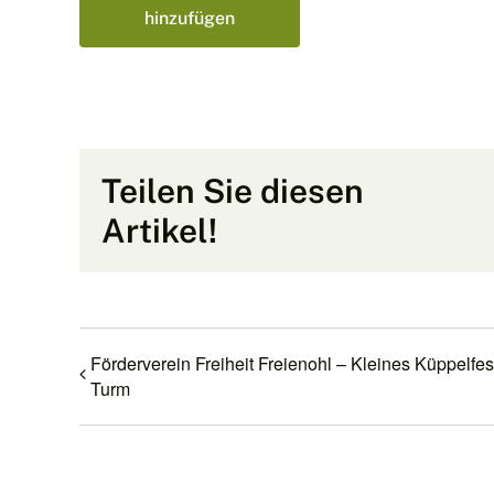
hinzufügen
Teilen Sie diesen
Artikel!
Förderverein Freiheit Freienohl – Kleines Küppelfes
Turm