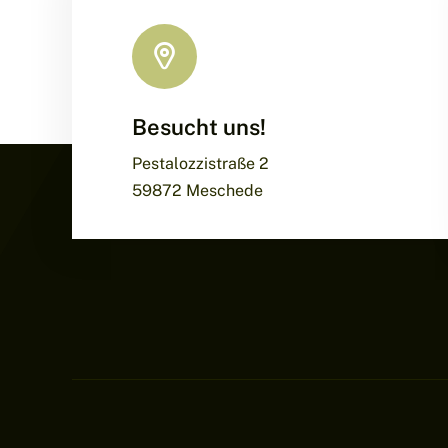
Besucht uns!
Pestalozzistraße 2
59872 Meschede