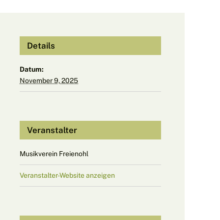
Details
Datum:
November 9, 2025
Veranstalter
Musikverein Freienohl
Veranstalter-Website anzeigen