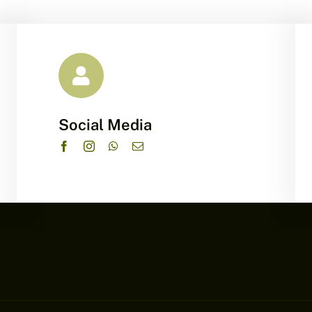
Social Media