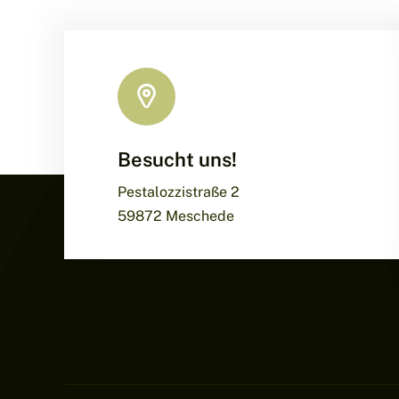
Besucht uns!
Pestalozzistraße 2
59872 Meschede