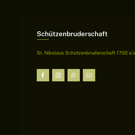
Schützenbruderschaft
St. Nikolaus Schützenbruderschaft 1702 e.V