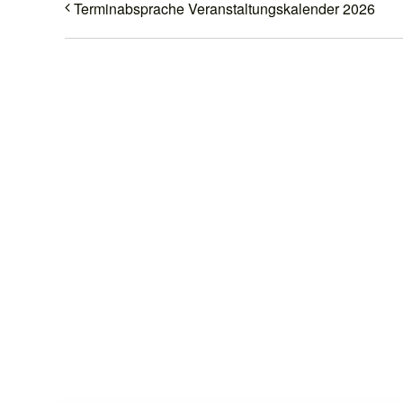
Terminabsprache Veranstaltungskalender 2026