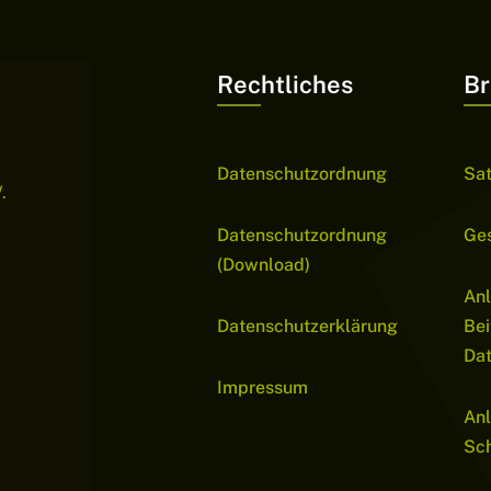
Rechtliches
Br
Datenschutzordnung
Sa
.
Datenschutzordnung
Ge
(Download)
Anl
Datenschutzerklärung
Bei
Da
Impressum
Anl
Sch