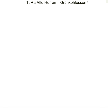
TuRa Alte Herren – Grünkohlessen