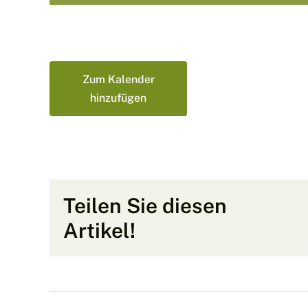
Zum Kalender
hinzufügen
Teilen Sie diesen
Artikel!