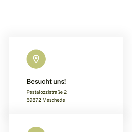
Besucht uns!
Pestalozzistraße 2
59872 Meschede