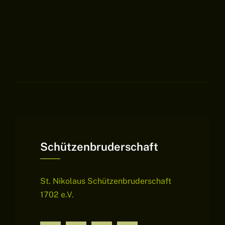
Schützenbruderschaft
St. Nikolaus Schützenbruderschaft
1702 e.V.