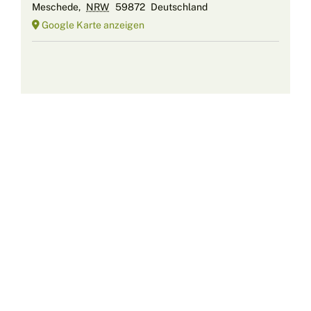
Meschede
,
NRW
59872
Deutschland
Google Karte anzeigen