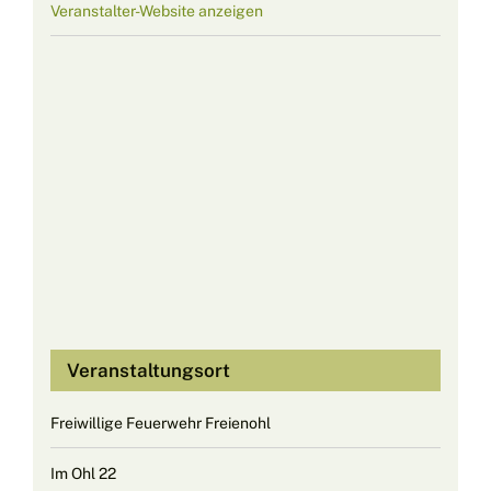
Veranstalter-Website anzeigen
Veranstaltungsort
Freiwillige Feuerwehr Freienohl
Im Ohl 22