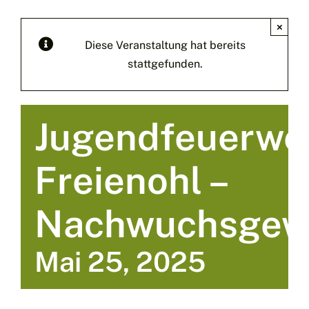
×
Diese Veranstaltung hat bereits
stattgefunden.
Jugendfeuerwe
Freienohl –
Nachwuchsgew
Mai 25, 2025