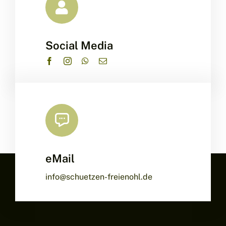
Social Media
eMail
info@schuetzen-freienohl.de