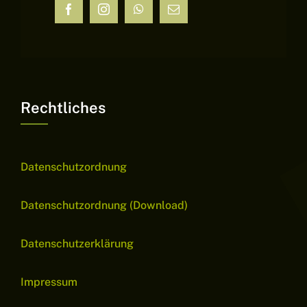
Rechtliches
Datenschutzordnung
Datenschutzordnung (Download)
Datenschutzerklärung
Impressum