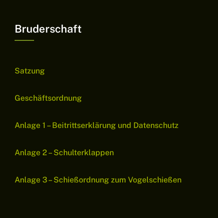
Bruderschaft
Satzung
Geschäftsordnung
Anlage 1 – Beitrittserklärung und Datenschutz
Anlage 2 – Schulterklappen
Anlage 3 – Schießordnung zum Vogelschießen