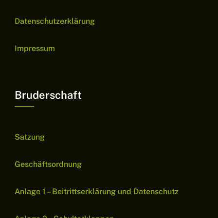
Datenschutzerklärung
Impressum
Bruderschaft
Satzung
Geschäftsordnung
Anlage 1 – Beitrittserklärung und Datenschutz