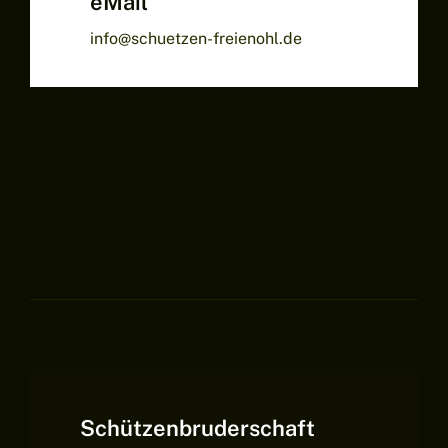
eMail
info@schuetzen-freienohl.de
Schützenbruderschaft