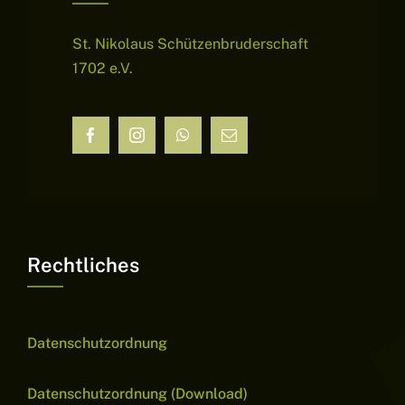
St. Nikolaus Schützenbruderschaft
1702 e.V.
Rechtliches
Datenschutzordnung
Datenschutzordnung (Download)