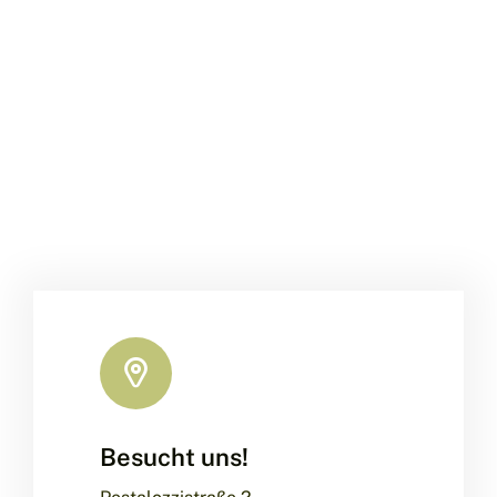
Besucht uns!