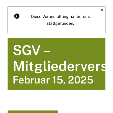
×
Diese Veranstaltung hat bereits
stattgefunden.
SGV –
Mitgliederver
Februar 15, 2025