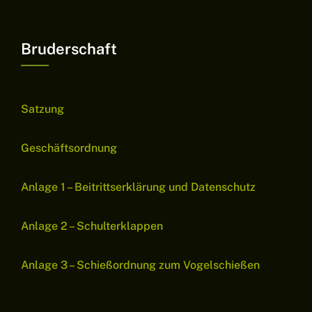
Bruderschaft
Satzung
Geschäftsordnung
Anlage 1 – Beitrittserklärung und Datenschutz
Anlage 2 – Schulterklappen
Anlage 3 – Schießordnung zum Vogelschießen