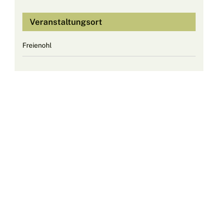
Veranstaltungsort
Freienohl