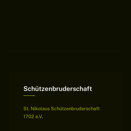
Schützenbruderschaft
St. Nikolaus Schützenbruderschaft
1702 e.V.