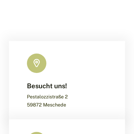
Besucht uns!
Pestalozzistraße 2
59872 Meschede