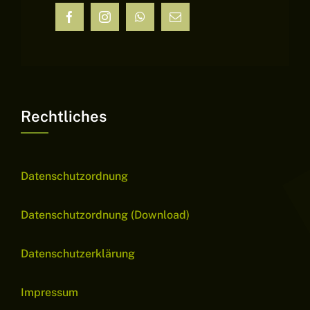
Rechtliches
Datenschutzordnung
Datenschutzordnung (Download)
Datenschutzerklärung
Impressum