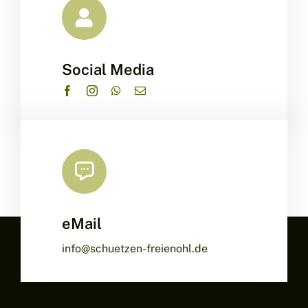
Social Media
eMail
info@schuetzen-freienohl.de