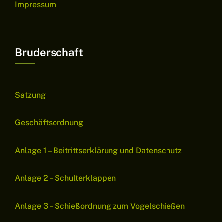
Impressum
Bruderschaft
Satzung
Geschäftsordnung
Anlage 1 – Beitrittserklärung und Datenschutz
Anlage 2 – Schulterklappen
Anlage 3 – Schießordnung zum Vogelschießen