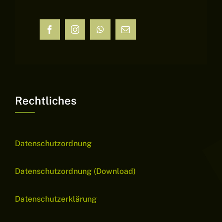
Rechtliches
Datenschutzordnung
Datenschutzordnung (Download)
Datenschutzerklärung