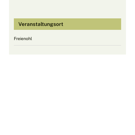
Veranstaltungsort
Freienohl