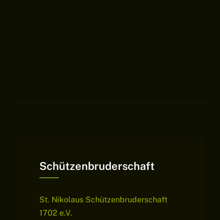
Schützenbruderschaft
St. Nikolaus Schützenbruderschaft
1702 e.V.