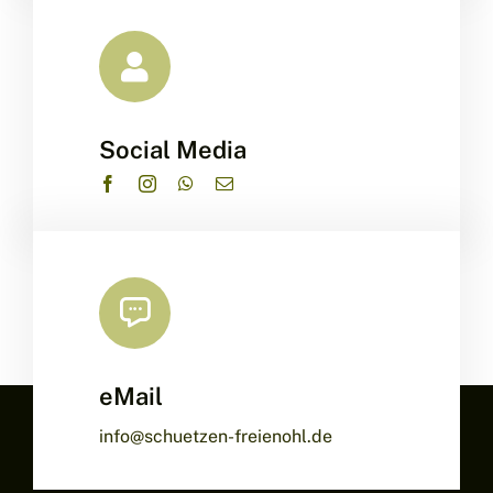
Social Media
eMail
info@schuetzen-freienohl.de