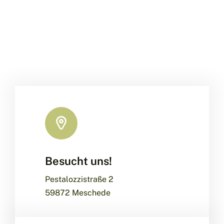
Besucht uns!
Pestalozzistraße 2
59872 Meschede