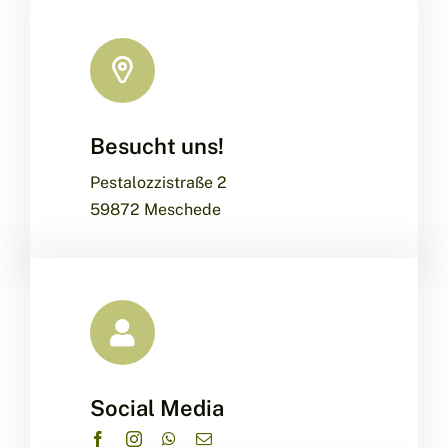
Besucht uns!
Pestalozzistraße 2
59872 Meschede
Social Media