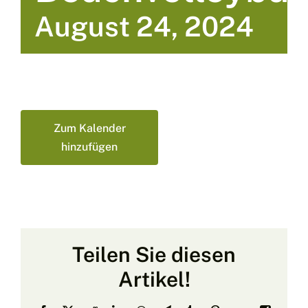
August 24, 2024
Zum Kalender
hinzufügen
Teilen Sie diesen
Artikel!