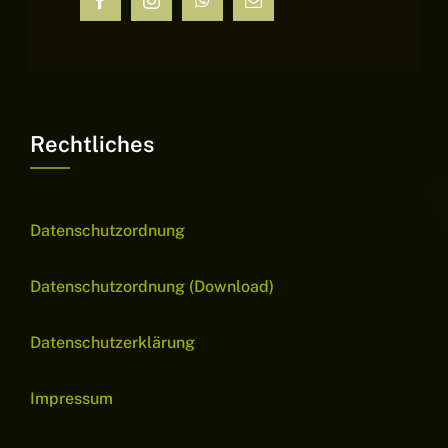
Rechtliches
Datenschutzordnung
Datenschutzordnung (Download)
Datenschutzerklärung
Impressum