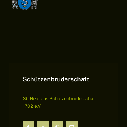
Schützenbruderschaft
St. Nikolaus Schützenbruderschaft
1702 e.V.