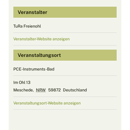
Veranstalter
TuRa Freienohl
Veranstalter-Website anzeigen
Veranstaltungsort
PCE-Instruments-Bad
Im Ohl 13
Meschede
,
NRW
59872
Deutschland
Veranstaltungsort-Website anzeigen