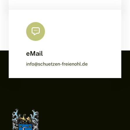
eMail
info@schuetzen-freienohl.de