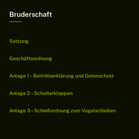
Bruderschaft
Satzung
Geschäftsordnung
Anlage 1 – Beitrittserklärung und Datenschutz
Anlage 2 – Schulterklappen
Anlage 3 – Schießordnung zum Vogelschießen