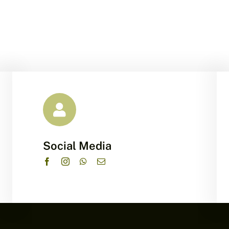
Social Media