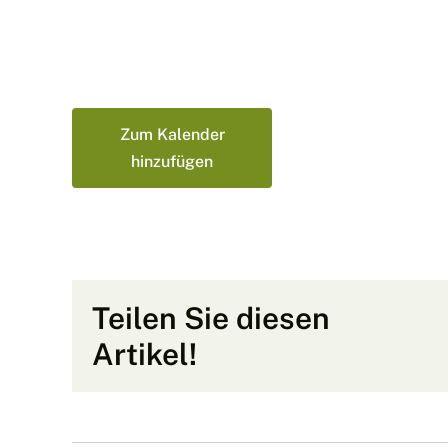
Zum Kalender
hinzufügen
Teilen Sie diesen
Artikel!