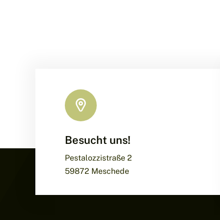
Besucht uns!
Pestalozzistraße 2
59872 Meschede