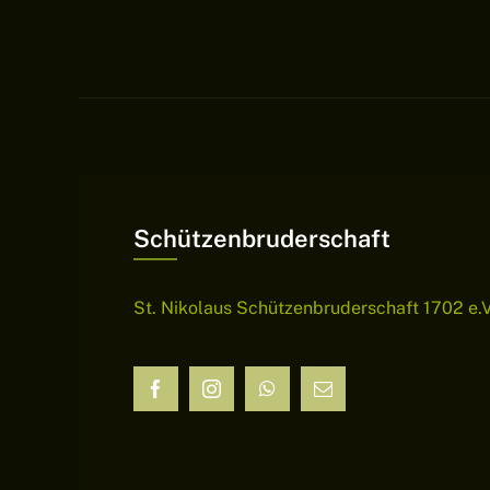
Schützenbruderschaft
St. Nikolaus Schützenbruderschaft 1702 e.V