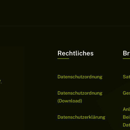
Rechtliches
Br
Datenschutzordnung
Sa
.
Datenschutzordnung
Ge
(Download)
Anl
Datenschutzerklärung
Bei
Da