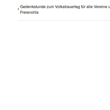
Gedenkstunde zum Volkstrauertag für alle Vereine u
Freienohls