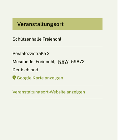
Veranstaltungsort
Schützenhalle Freienohl
Pestalozzistraße 2
Meschede - Freienohl
,
NRW
59872
Deutschland
Google Karte anzeigen
Veranstaltungsort-Website anzeigen