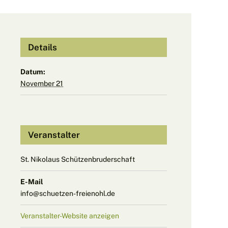
Details
Datum:
November 21
Veranstalter
St. Nikolaus Schützenbruderschaft
E-Mail
info@schuetzen-freienohl.de
Veranstalter-Website anzeigen