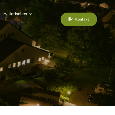
Historisches
Kontakt