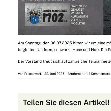
Am Sonntag, den 06.07.2025 bitten wir um eine m
begleiten (Uniform, schwarze Hose und Hut). Die 
Der Vorstand freut sich auf zahlreiche Teilnahme z
Von
Pressewart
|
29. Juni 2025
|
Bruderschaft
|
Kommentare d
Teilen Sie diesen Artikel!