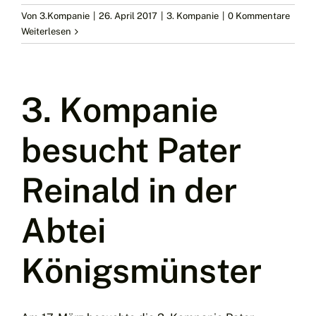
Von
3.Kompanie
|
26. April 2017
|
3. Kompanie
|
0 Kommentare
Weiterlesen
3. Kompanie
besucht Pater
Reinald in der
Abtei
Königsmünster