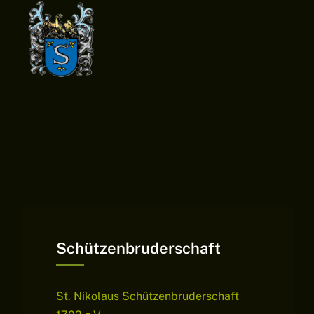
Schützenbruderschaft
St. Nikolaus Schützenbruderschaft