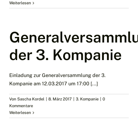
Weiterlesen
Generalversamml
der 3. Kompanie
Einladung zur Generalversammlung der 3.
Kompanie am 12.03.2017 um 17:00 [...]
Von
Sascha Kordel
|
8. März 2017
|
3. Kompanie
|
0
Kommentare
Weiterlesen