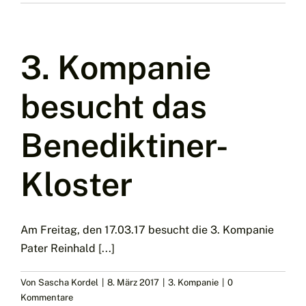
3. Kompanie
besucht das
Benediktiner-
Kloster
Am Freitag, den 17.03.17 besucht die 3. Kompanie
Pater Reinhald [...]
Von
Sascha Kordel
|
8. März 2017
|
3. Kompanie
|
0
Kommentare