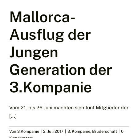
Mallorca-
Ausflug der
Jungen
Generation der
3.Kompanie
Vom 21. bis 26 Juni machten sich fünf Mitglieder der
[...]
Von
3.Kompanie
|
2. Juli 2017
|
3. Kompanie
,
Bruderschaft
|
0