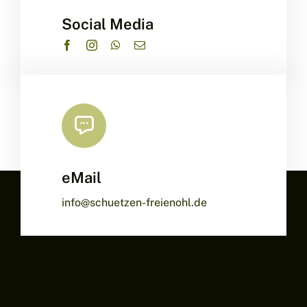
Social Media
eMail
info@schuetzen-freienohl.de