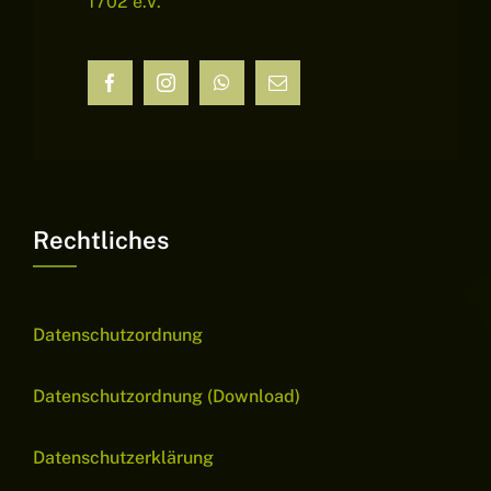
1702 e.V.
Rechtliches
Datenschutzordnung
Datenschutzordnung (Download)
Datenschutzerklärung