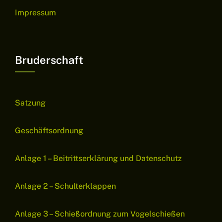
Impressum
Bruderschaft
Satzung
Geschäftsordnung
Anlage 1 – Beitrittserklärung und Datenschutz
Anlage 2 – Schulterklappen
Anlage 3 – Schießordnung zum Vogelschießen