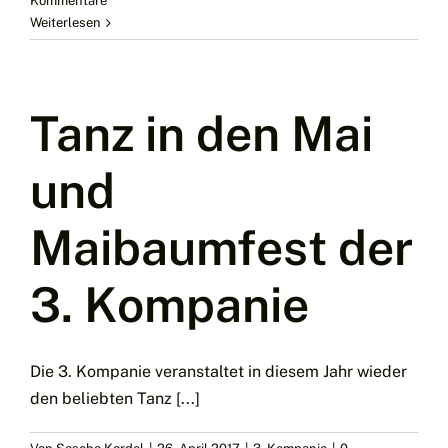
Kommentare
Weiterlesen
Tanz in den Mai
und
Maibaumfest der
3. Kompanie
Die 3. Kompanie veranstaltet in diesem Jahr wieder
den beliebten Tanz [...]