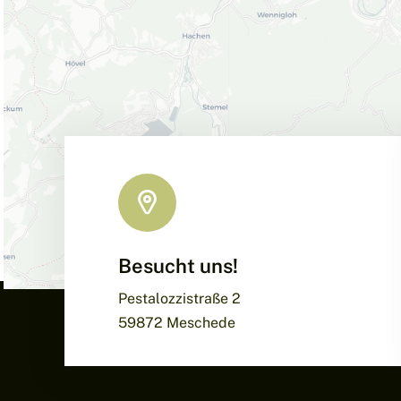
Besucht uns!
Pestalozzistraße 2
59872 Meschede