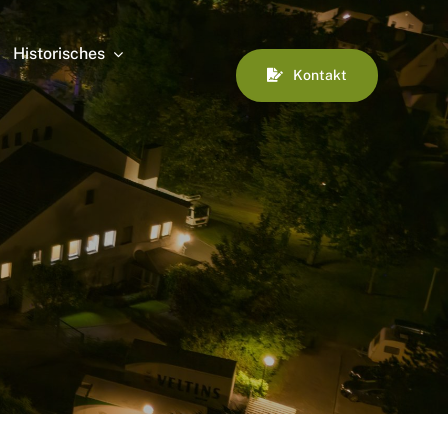
Historisches
Kontakt