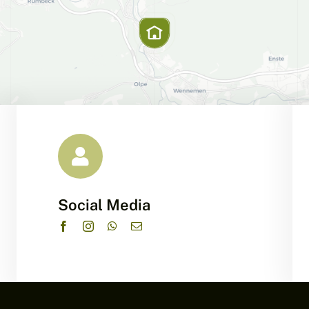
Social Media