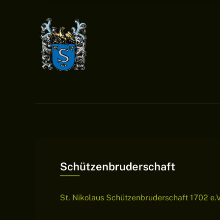
Schützenbruderschaft
St. Nikolaus Schützenbruderschaft 1702 e.V