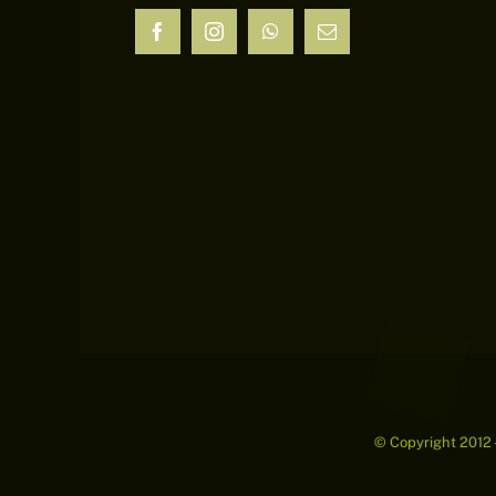
© Copyright 2012 