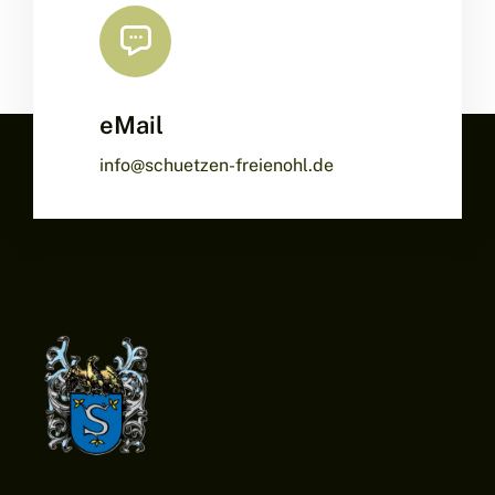
eMail
info@schuetzen-freienohl.de