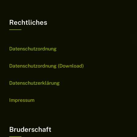
Rechtliches
Datenschutzordnung
Datenschutzordnung (Download)
Datenschutzerklärung
Impressum
Bruderschaft