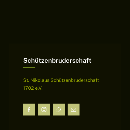
Schützenbruderschaft
St. Nikolaus Schützenbruderschaft
1702 e.V.