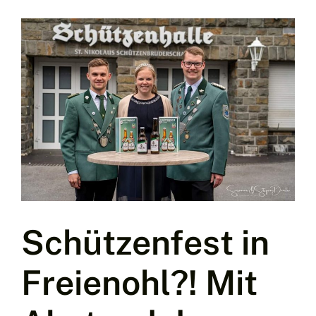
Schützenfest in
Freienohl?! Mit