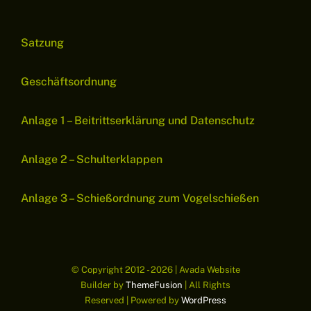
Satzung
Geschäftsordnung
Anlage 1 – Beitrittserklärung und Datenschutz
Anlage 2 – Schulterklappen
Anlage 3 – Schießordnung zum Vogelschießen
© Copyright 2012 - 2026 | Avada Website
Builder by
ThemeFusion
| All Rights
Reserved | Powered by
WordPress