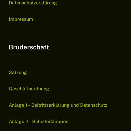
Datenschutzerklärung
Impressum
Bruderschaft
Satzung
Geschäftsordnung
Anlage 1 – Beitrittserklärung und Datenschutz
Anlage 2 – Schulterklappen