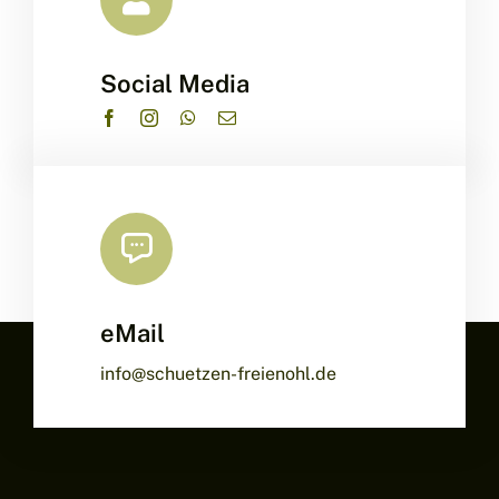
Social Media
eMail
info@schuetzen-freienohl.de