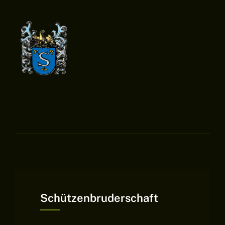
Schützenbruderschaft