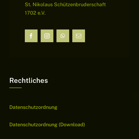
St. Nikolaus Schützenbruderschaft
1702 e.V.
Rechtliches
Datenschutzordnung
Datenschutzordnung (Download)