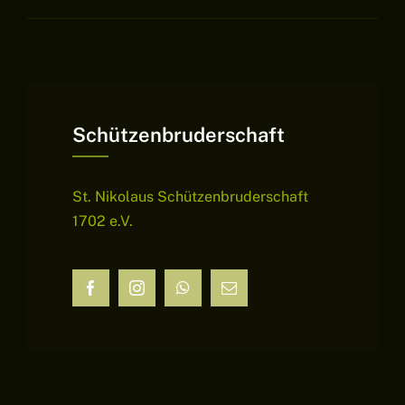
Schützenbruderschaft
St. Nikolaus Schützenbruderschaft
1702 e.V.