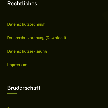
Rechtliches
Datenschutzordnung
Datenschutzordnung (Download)
Datenschutzerklärung
Impressum
Bruderschaft