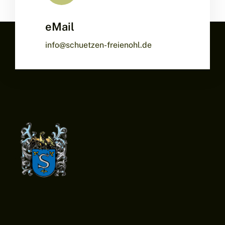
eMail
info@schuetzen-freienohl.de