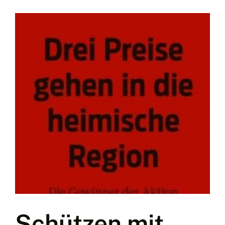
Schützen mit