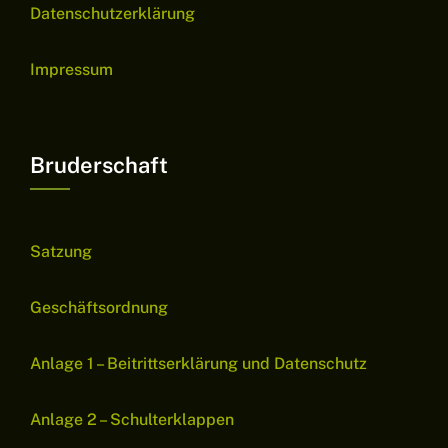
Datenschutzerklärung
Impressum
Bruderschaft
Satzung
Geschäftsordnung
Anlage 1 – Beitrittserklärung und Datenschutz
Anlage 2 – Schulterklappen