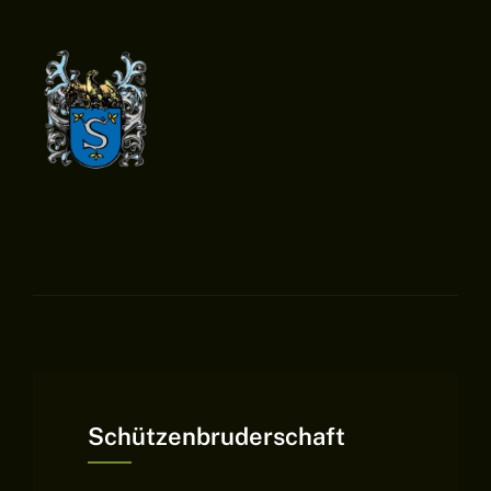
Schützenbruderschaft