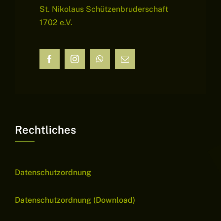
St. Nikolaus Schützenbruderschaft
1702 e.V.
Rechtliches
Datenschutzordnung
Datenschutzordnung (Download)