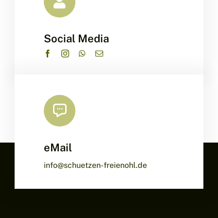
Social Media
eMail
info@schuetzen-freienohl.de