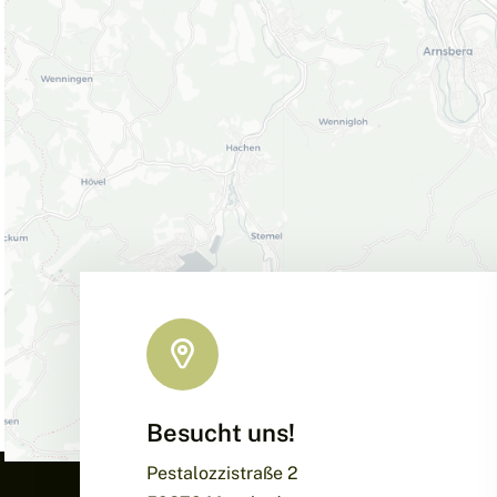
Besucht uns!
Pestalozzistraße 2