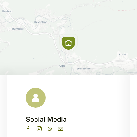
Social Media