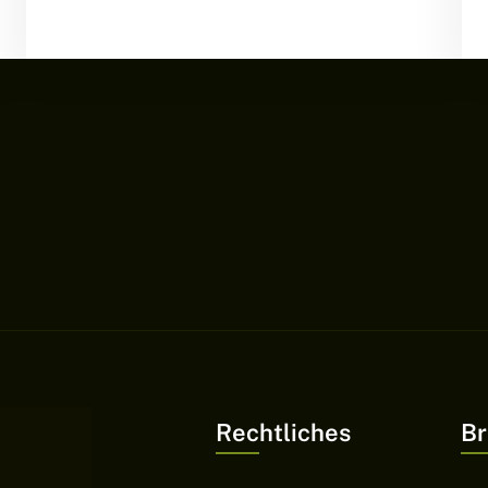
Rechtliches
Br