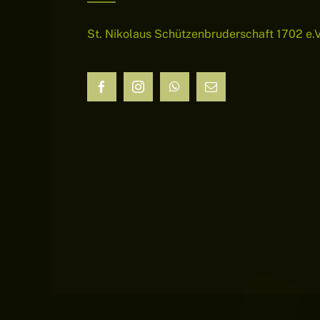
St. Nikolaus Schützenbruderschaft 1702 e.V