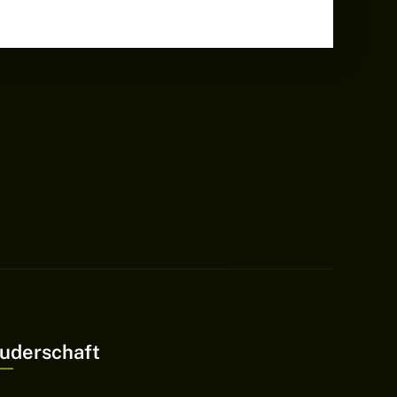
uderschaft