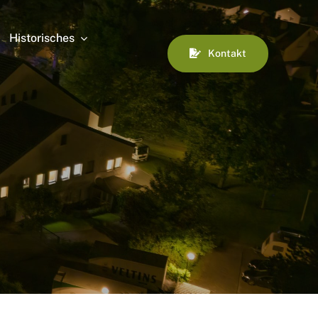
Historisches
Kontakt