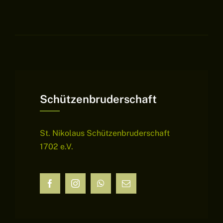
Schützenbruderschaft
St. Nikolaus Schützenbruderschaft
1702 e.V.