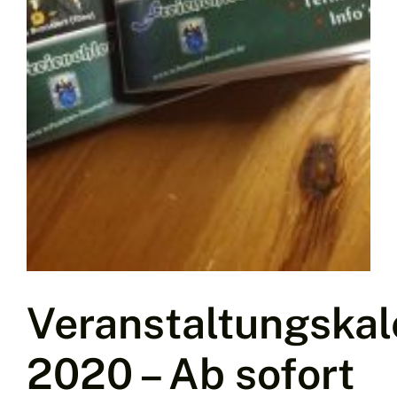
Veranstaltungska
2020 – Ab sofort