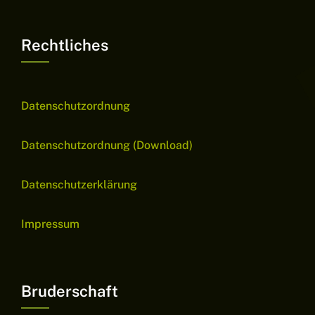
Rechtliches
Datenschutzordnung
Datenschutzordnung (Download)
Datenschutzerklärung
Impressum
Bruderschaft