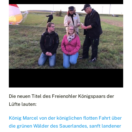
Die neuen Titel des Freienohler Königspaars der
Lüfte lauten:
König Marcel von der königlichen flotten Fahrt über
die grünen Wälder des Sauerlandes, sanft landener