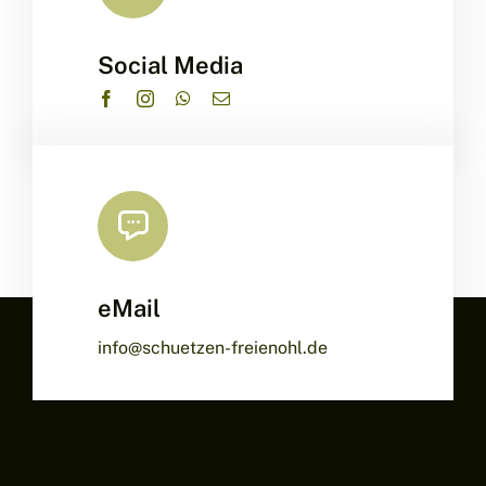
Social Media
eMail
info@schuetzen-freienohl.de