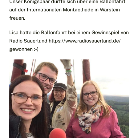
Unser Königspaar durfte sich über eine Ballonfahrt
auf der Internationalen Montgolfiade in Warstein
freuen.
Lisa hatte die Ballonfahrt bei einem Gewinnspiel von
Radio Sauerland
https://www.radiosauerland.de/
gewonnen :-)