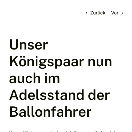
Zurück
Vor
Unser
Königspaar nun
auch im
Adelsstand der
Ballonfahrer