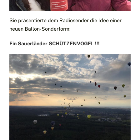
Sie präsentierte dem Radiosender die Idee einer
neuen Ballon-Sonderform:
Ein Sauerländer SCHÜTZENVOGEL !!!