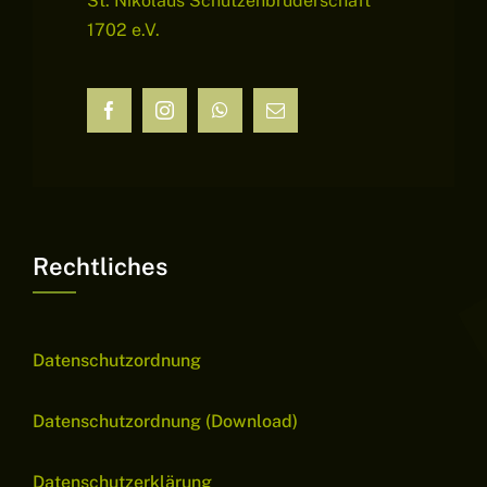
St. Nikolaus Schützenbruderschaft
1702 e.V.
Rechtliches
Datenschutzordnung
Datenschutzordnung (Download)
Datenschutzerklärung