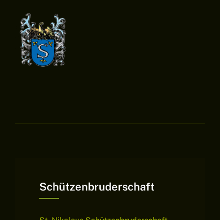
Schützenbruderschaft