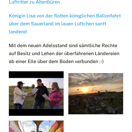
Luftritter zu Altenbüren
Königin Lisa von der flotten königlichen Ballonfahrt
über dem Sauerland im lauen Lüftchen sanft
landend
Mit dem neuen Adelsstand sind sämtliche Rechte
auf Besitz und Lehen der überfahrenen Ländereien
ab einer Elle über dem Boden verbunden :-)