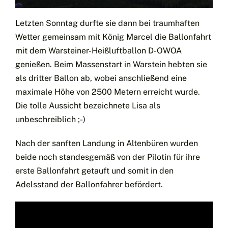
Letzten Sonntag durfte sie dann bei traumhaften
Wetter gemeinsam mit König Marcel die Ballonfahrt
mit dem Warsteiner-Heißluftballon D-OWOA
genießen. Beim Massenstart in Warstein hebten sie
als dritter Ballon ab, wobei anschließend eine
maximale Höhe von 2500 Metern erreicht wurde.
Die tolle Aussicht bezeichnete Lisa als
unbeschreiblich ;-)
Nach der sanften Landung in Altenbüren wurden
beide noch standesgemäß von der Pilotin für ihre
erste Ballonfahrt getauft und somit in den
Adelsstand der Ballonfahrer befördert.