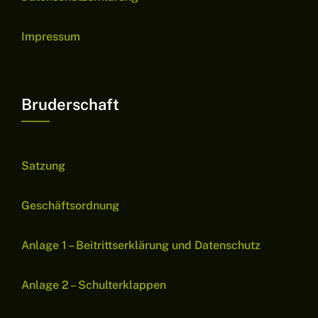
Impressum
Bruderschaft
Satzung
Geschäftsordnung
Anlage 1 – Beitrittserklärung und Datenschutz
Anlage 2 – Schulterklappen