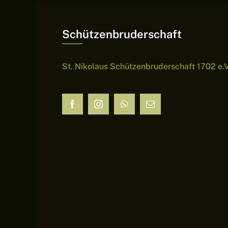
Schützenbruderschaft
St. Nikolaus Schützenbruderschaft 1702 e.V