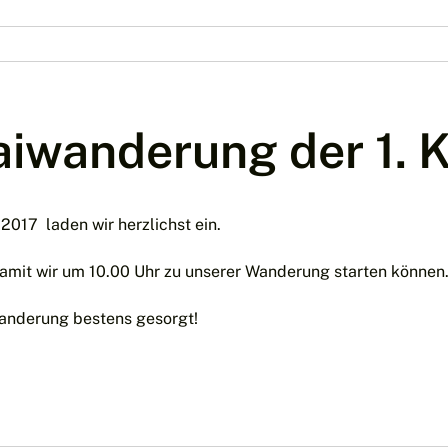
aiwanderung der 1.
017 laden wir herzlichst ein.
amit wir um 10.00 Uhr zu unserer Wanderung starten können
Wanderung bestens gesorgt!