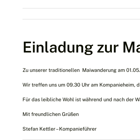
Einladung zur M
Zu unserer traditionellen Maiwanderung am 01.05.2
Wir treffen uns um 09.30 Uhr am Kompanieheim, d
Für das leibliche Wohl ist während und nach der 
Mit freundlichen Grüßen
Stefan Kettler – Kompanieführer