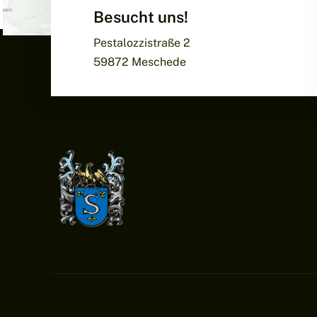
Besucht uns!
Pestalozzistraße 2
59872 Meschede