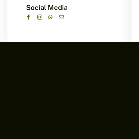
Social Media