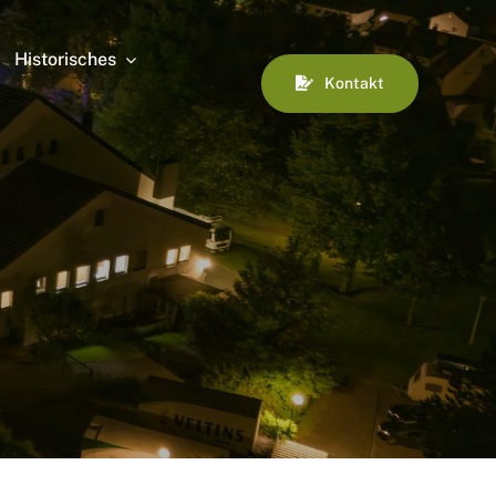
Historisches
Kontakt