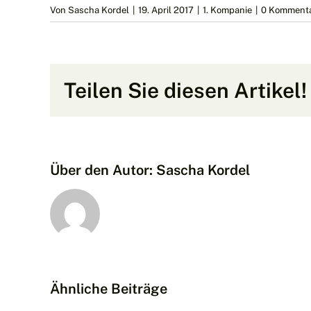
Von
Sascha Kordel
|
19. April 2017
|
1. Kompanie
|
0 Komment
Teilen Sie diesen Artikel!
Über den Autor:
Sascha Kordel
Ähnliche Beiträge