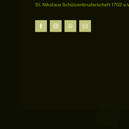
St. Nikolaus Schützenbruderschaft 1702 e.V