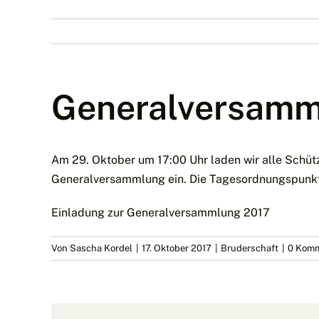
Generalversamm
Am 29. Oktober um 17:00 Uhr laden wir alle Schüt
Generalversammlung ein. Die Tagesordnungspunkte
Einladung zur Generalversammlung 2017
Von
Sascha Kordel
|
17. Oktober 2017
|
Bruderschaft
|
0 Komm