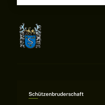
Schützenbruderschaft