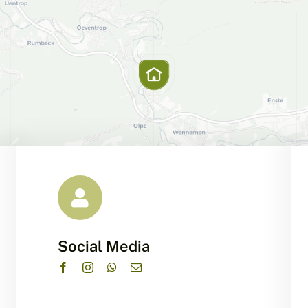
Social Media