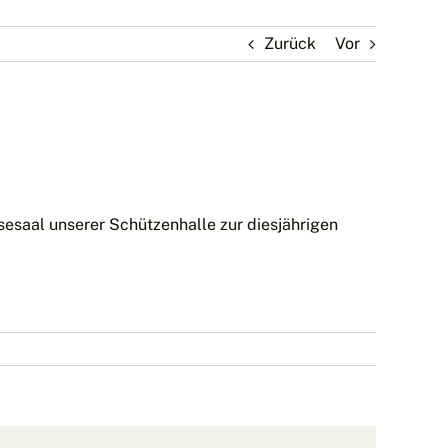
Zurück
Vor
esaal unserer Schützenhalle zur diesjährigen