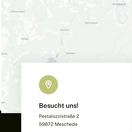
Besucht uns!
Pestalozzistraße 2
59872 Meschede