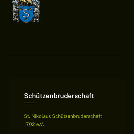
Schützenbruderschaft
St. Nikolaus Schützenbruderschaft
1702 e.V.