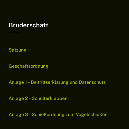
Bruderschaft
Satzung
Geschäftsordnung
Anlage 1 – Beitrittserklärung und Datenschutz
Anlage 2 – Schulterklappen
Anlage 3 – Schießordnung zum Vogelschießen