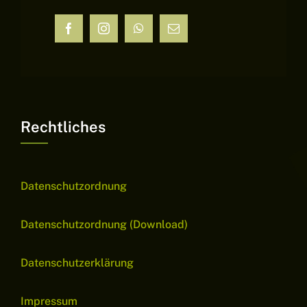
Rechtliches
Datenschutzordnung
Datenschutzordnung (Download)
Datenschutzerklärung
Impressum