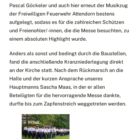
Pascal Göckeler und auch hier erneut der Musikzug
der Freiwilligen Feuerwehr Attendorn bestens
aufgelegt, sodass es für die zahlreichen Schützen
und Freienohler/-innen, die die Messe besuchten, zu
einem absoluten Highlight wurde.
Anders als sonst und bedingt durch die Baustellen,
fand die anschließende Kranzniederlegung direkt
an der Kirche statt. Nach dem Rückmarsch an die
Halle und der kurzen Ansprache unseres
Hauptmanns Sascha Maas, in der er allen
Beteiligten für die hervorragende Messe dankte,
durfte bis zum Zapfenstreich weggetreten werden.