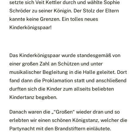
setzte sich Veit Kettler durch und wählte Sophie
Schröder zu seiner Königin. Der Stolz der Eltern
kannte keine Grenzen. Ein tolles neues
Kinderkönigspaar!
Das Kinderkönigspaar wurde standesgemäß von
einer großen Zahl an Schützen und unter
musikalischer Begleitung in die Halle geleitet. Dort
fand dann die Proklamation statt und anschließend
durften sich die Kinder zum allseits beliebten
Kindertanz begeben.
Danach waren die „“Großen“ wieder dran und so
erlebten wir einen schönen Königstanz, welcher die
Partynacht mit den Brandstiftern einläutete.