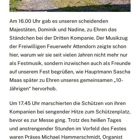
Am 16.00 Uhr gab es unseren scheidenden
Majestäten, Dominik und Nadine, zu Ehren das
Ständchen bei der Dritten Kompanie. Der Musikzug
der Freiwilligen Feuerwehr Attendorn zeigte schon
hier, warum wir sie seit vielen Jahren nicht mehr nur
als Festmusik, sondern inzwischen auch als Freunde
auf unserem Fest begrüßen, wie Hauptmann Sascha
Maas später zu Ehren unseres gemeinsamen „10-
Jährigen“ hervorhob.
Um 17.45 Uhr marschierten die Schützen von ihren
Kompanien bei sengender Hitze zum Schützenplatz,
bevor es zur Messe ging. Trotz des heißen Tages
und anstrengender Stunden im Vorfeld des Festes
waren Präses Michael Hammerschmidt, Organist