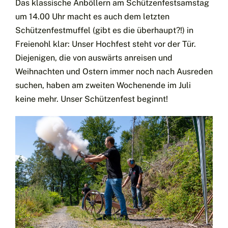
Das klassische Anböllern am Schützenfestsamstag
um 14.00 Uhr macht es auch dem letzten
Schützenfestmuffel (gibt es die überhaupt?!) in
Freienohl klar: Unser Hochfest steht vor der Tür.
Diejenigen, die von auswärts anreisen und
Weihnachten und Ostern immer noch nach Ausreden
suchen, haben am zweiten Wochenende im Juli
keine mehr. Unser Schützenfest beginnt!