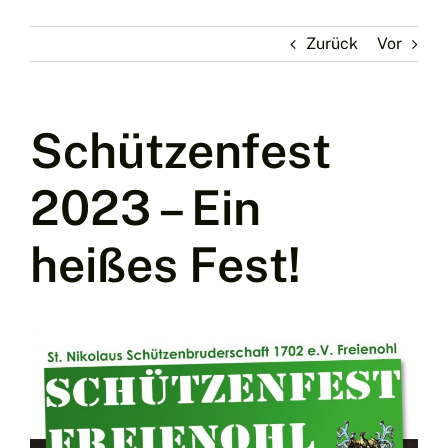
Zurück
Vor
Schützenfest
2023 – Ein
heißes Fest!