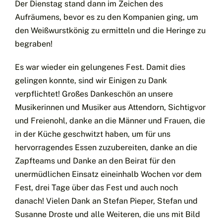
Der Dienstag stand dann im Zeichen des
Aufräumens, bevor es zu den Kompanien ging, um
den Weißwurstkönig zu ermitteln und die Heringe zu
begraben!
Es war wieder ein gelungenes Fest. Damit dies
gelingen konnte, sind wir Einigen zu Dank
verpflichtet! Großes Dankeschön an unsere
Musikerinnen und Musiker aus Attendorn, Sichtigvor
und Freienohl, danke an die Männer und Frauen, die
in der Küche geschwitzt haben, um für uns
hervorragendes Essen zuzubereiten, danke an die
Zapfteams und Danke an den Beirat für den
unermüdlichen Einsatz eineinhalb Wochen vor dem
Fest, drei Tage über das Fest und auch noch
danach! Vielen Dank an Stefan Pieper, Stefan und
Susanne Droste und alle Weiteren, die uns mit Bild