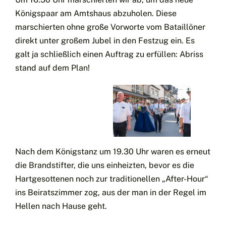
Königspaar am Amtshaus abzuholen. Diese
marschierten ohne große Vorworte vom Bataillöner
direkt unter großem Jubel in den Festzug ein. Es
galt ja schließlich einen Auftrag zu erfüllen: Abriss
stand auf dem Plan!
Nach dem Königstanz um 19.30 Uhr waren es erneut
die Brandstifter, die uns einheizten, bevor es die
Hartgesottenen noch zur traditionellen „After-Hour“
ins Beiratszimmer zog, aus der man in der Regel im
Hellen nach Hause geht.