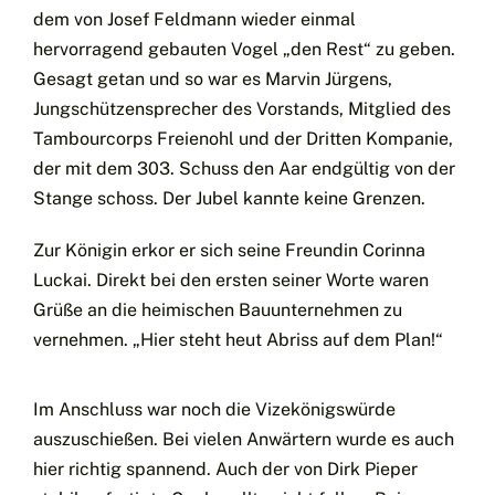
dem von Josef Feldmann wieder einmal
hervorragend gebauten Vogel „den Rest“ zu geben.
Gesagt getan und so war es Marvin Jürgens,
Jungschützensprecher des Vorstands, Mitglied des
Tambourcorps Freienohl und der Dritten Kompanie,
der mit dem 303. Schuss den Aar endgültig von der
Stange schoss. Der Jubel kannte keine Grenzen.
Zur Königin erkor er sich seine Freundin Corinna
Luckai. Direkt bei den ersten seiner Worte waren
Grüße an die heimischen Bauunternehmen zu
vernehmen. „Hier steht heut Abriss auf dem Plan!“
Im Anschluss war noch die Vizekönigswürde
auszuschießen. Bei vielen Anwärtern wurde es auch
hier richtig spannend. Auch der von Dirk Pieper