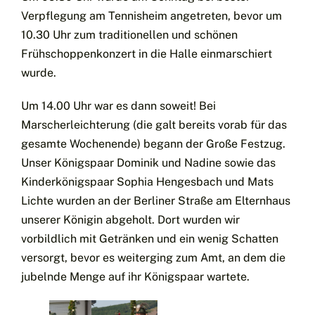
Verpflegung am Tennisheim angetreten, bevor um
10.30 Uhr zum traditionellen und schönen
Frühschoppenkonzert in die Halle einmarschiert
wurde.
Um 14.00 Uhr war es dann soweit! Bei
Marscherleichterung (die galt bereits vorab für das
gesamte Wochenende) begann der Große Festzug.
Unser Königspaar Dominik und Nadine sowie das
Kinderkönigspaar Sophia Hengesbach und Mats
Lichte wurden an der Berliner Straße am Elternhaus
unserer Königin abgeholt. Dort wurden wir
vorbildlich mit Getränken und ein wenig Schatten
versorgt, bevor es weiterging zum Amt, an dem die
jubelnde Menge auf ihr Königspaar wartete.