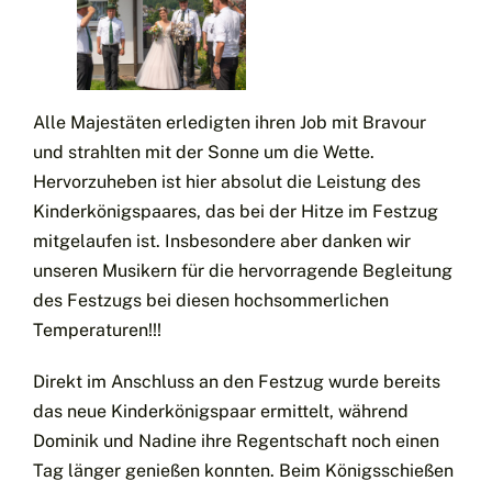
Alle Majestäten erledigten ihren Job mit Bravour
und strahlten mit der Sonne um die Wette.
Hervorzuheben ist hier absolut die Leistung des
Kinderkönigspaares, das bei der Hitze im Festzug
mitgelaufen ist. Insbesondere aber danken wir
unseren Musikern für die hervorragende Begleitung
des Festzugs bei diesen hochsommerlichen
Temperaturen!!!
Direkt im Anschluss an den Festzug wurde bereits
das neue Kinderkönigspaar ermittelt, während
Dominik und Nadine ihre Regentschaft noch einen
Tag länger genießen konnten. Beim Königsschießen