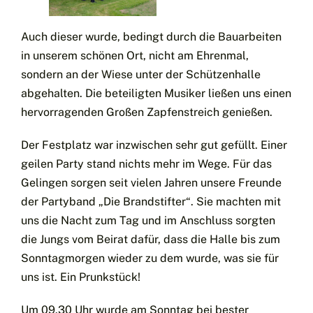
Auch dieser wurde, bedingt durch die Bauarbeiten
in unserem schönen Ort, nicht am Ehrenmal,
sondern an der Wiese unter der Schützenhalle
abgehalten. Die beteiligten Musiker ließen uns einen
hervorragenden Großen Zapfenstreich genießen.
Der Festplatz war inzwischen sehr gut gefüllt. Einer
geilen Party stand nichts mehr im Wege. Für das
Gelingen sorgen seit vielen Jahren unsere Freunde
der Partyband „Die Brandstifter“. Sie machten mit
uns die Nacht zum Tag und im Anschluss sorgten
die Jungs vom Beirat dafür, dass die Halle bis zum
Sonntagmorgen wieder zu dem wurde, was sie für
uns ist. Ein Prunkstück!
Um 09.30 Uhr wurde am Sonntag bei bester