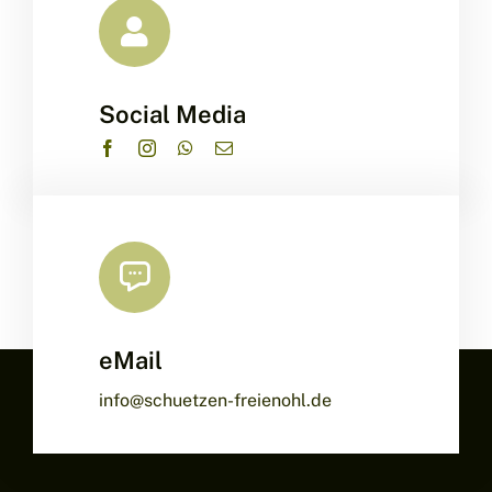
Social Media
eMail
info@schuetzen-freienohl.de