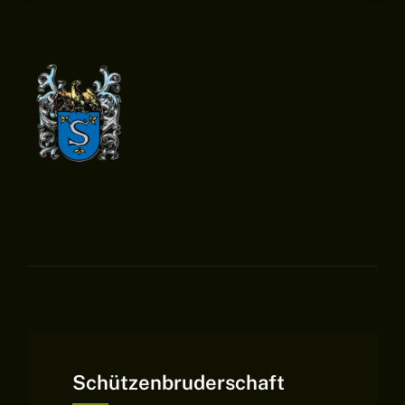
Schützenbruderschaft