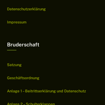
Datenschutzerklärung
Impressum
Bruderschaft
Satzung
Geschäftsordnung
Anlage 1 – Beitrittserklärung und Datenschutz
Anlage 2 – Schulterklappen