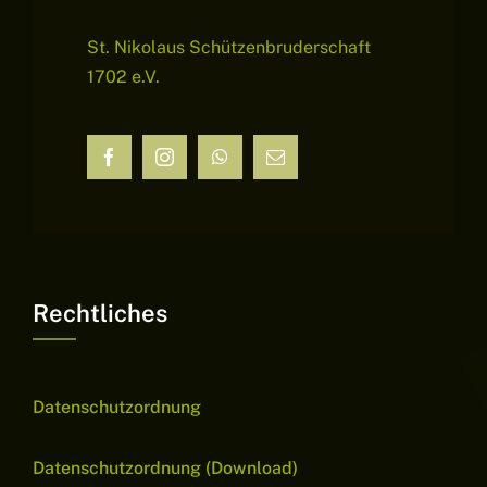
St. Nikolaus Schützenbruderschaft
1702 e.V.
Rechtliches
Datenschutzordnung
Datenschutzordnung (Download)