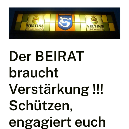
Der BEIRAT
braucht
Verstärkung !!!
Schützen,
engagiert euch