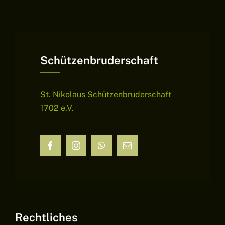
Schützenbruderschaft
St. Nikolaus Schützenbruderschaft
1702 e.V.
Rechtliches