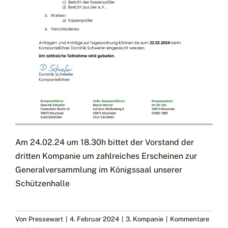
Am 24.02.24 um 18.30h bittet der Vorstand der
dritten Kompanie um zahlreiches Erscheinen zur
Generalversammlung im Königssaal unserer
Schützenhalle
Von
Pressewart
|
4. Februar 2024
|
3. Kompanie
|
Kommentare