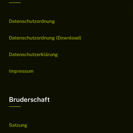
Datenschutzordnung
Datenschutzordnung (Download)
Datenschutzerklärung
Impressum
Bruderschaft
Satzung