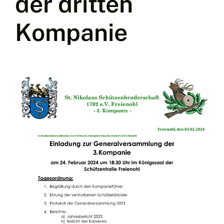
der dritten
Kompanie