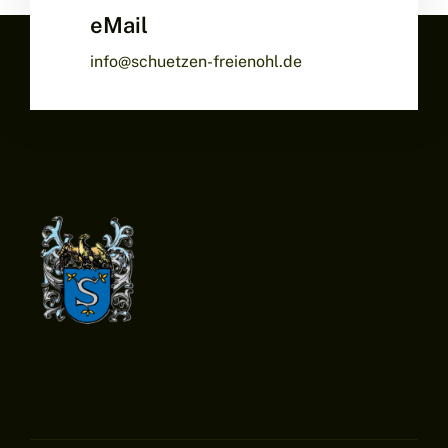
eMail
info@schuetzen-freienohl.de