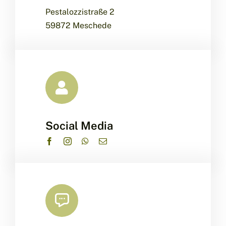
Pestalozzistraße 2
59872 Meschede
Social Media